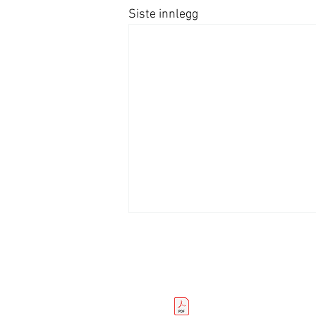
Siste innlegg