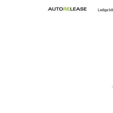
Ledige bil